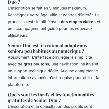
Duo ?
L'inscription se fait en 5 minutes maximum.
Renseignez votre âge, ville et centres d'intérêt. Le
processus est simplifié avec
des étapes claires
et
un accompagnement guidé pour les nouveaux
utilisateurs.
Senior Duo est-il vraiment adapté aux
seniors peu habitués au numérique ?
Absolument. L'interface privilégie la simplicité
avec de
gros boutons
, une navigation intuitive et
un support technique dédié. Aucune compétence
informatique avancée n'est requise pour utiliser la
plateforme.
Quels sont les tarifs et les fonctionnalités
gratuites de Senior Duo ?
L'inscription et la consultation des profils sont