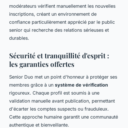
modérateurs vérifient manuellement les nouvelles
inscriptions, créant un environnement de
confiance particulièrement apprécié par le public
senior qui recherche des relations sérieuses et
durables.
Sécurité et tranquillité d'esprit :
les garanties offertes
Senior Duo met un point d'honneur à protéger ses
membres grâce à un
système de vérification
rigoureux. Chaque profil est soumis à une
validation manuelle avant publication, permettant
d'écarter les comptes suspects ou frauduleux.
Cette approche humaine garantit une communauté
authentique et bienveillante.