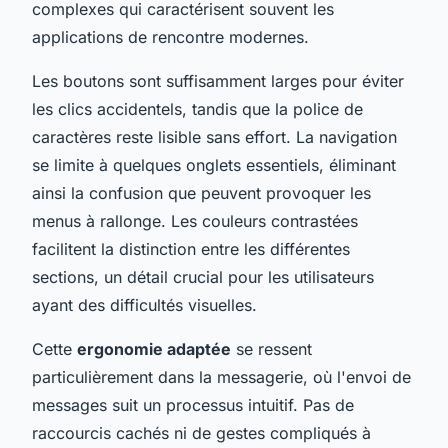
complexes qui caractérisent souvent les
applications de rencontre modernes.
Les boutons sont suffisamment larges pour éviter
les clics accidentels, tandis que la police de
caractères reste lisible sans effort. La navigation
se limite à quelques onglets essentiels, éliminant
ainsi la confusion que peuvent provoquer les
menus à rallonge. Les couleurs contrastées
facilitent la distinction entre les différentes
sections, un détail crucial pour les utilisateurs
ayant des difficultés visuelles.
Cette
ergonomie adaptée
se ressent
particulièrement dans la messagerie, où l'envoi de
messages suit un processus intuitif. Pas de
raccourcis cachés ni de gestes compliqués à