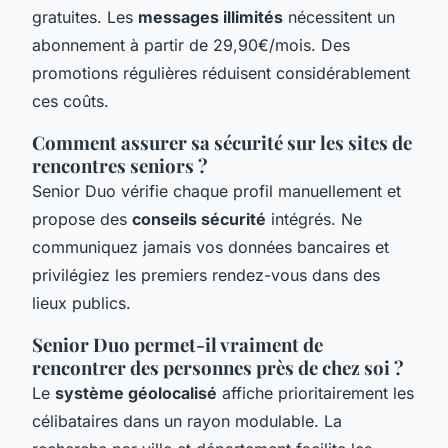
gratuites. Les
messages illimités
nécessitent un
abonnement à partir de 29,90€/mois. Des
promotions régulières réduisent considérablement
ces coûts.
Comment assurer sa sécurité sur les sites de
rencontres seniors ?
Senior Duo vérifie chaque profil manuellement et
propose des
conseils sécurité
intégrés. Ne
communiquez jamais vos données bancaires et
privilégiez les premiers rendez-vous dans des
lieux publics.
Senior Duo permet-il vraiment de
rencontrer des personnes près de chez soi ?
Le
système géolocalisé
affiche prioritairement les
célibataires dans un rayon modulable. La