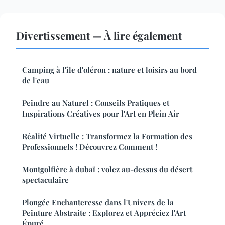
Divertissement — À lire également
Camping à l'île d'oléron : nature et loisirs au bord
de l'eau
Peindre au Naturel : Conseils Pratiques et
Inspirations Créatives pour l'Art en Plein Air
Réalité Virtuelle : Transformez la Formation des
Professionnels ! Découvrez Comment !
Montgolfière à dubaï : volez au-dessus du désert
spectaculaire
Plongée Enchanteresse dans l'Univers de la
Peinture Abstraite : Explorez et Appréciez l'Art
Épuré