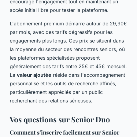
encourage l'engagement tout en maintenant un
accès initial libre pour tester la plateforme.
L'abonnement premium démarre autour de 29,90€
par mois, avec des tarifs dégressifs pour les
engagements plus longs. Ces prix se situent dans
la moyenne du secteur des rencontres seniors, où
les plateformes spécialisées proposent
généralement des tarifs entre 25€ et 45€ mensuel.
La
valeur ajoutée
réside dans l'accompagnement
personnalisé et les outils de recherche affinés,
particulièrement appréciés par un public
recherchant des relations sérieuses.
Vos questions sur Senior Duo
Comment s'inscrire facilement sur Senior