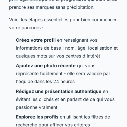
prendre ses marques sans précipitation.
Voici les étapes essentielles pour bien commencer
votre parcours :
Créez votre profil
en renseignant vos
informations de base : nom, âge, localisation et
quelques mots sur vos centres d'intérêt
Ajoutez une photo récente
qui vous
représente fidèlement - elle sera validée par
l'équipe dans les 24 heures
Rédigez une présentation authentique
en
évitant les clichés et en parlant de ce qui vous
passionne vraiment
Explorez les profils
en utilisant les filtres de
recherche pour affiner vos critères