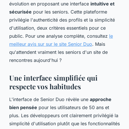
évolution en proposant une interface
intuitive et
sécurisée
pour les seniors. Cette plateforme
privilégie l'authenticité des profils et la simplicité
d'utilisation, deux critères essentiels pour ce
public. Pour une analyse complète, consultez
le
meilleur avis sur sur le site Senior Duo
. Mais
qu'attendent vraiment les seniors d'un site de
rencontres aujourd'hui ?
Une interface simplifiée qui
respecte vos habitudes
L'interface de Senior Duo révèle une
approche
bien pensée
pour les utilisateurs de 50 ans et
plus. Les développeurs ont clairement privilégié la
simplicité d'utilisation plutôt que les fonctionnalités