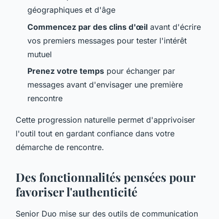
géographiques et d'âge
Commencez par des clins d'œil
avant d'écrire
vos premiers messages pour tester l'intérêt
mutuel
Prenez votre temps
pour échanger par
messages avant d'envisager une première
rencontre
Cette progression naturelle permet d'apprivoiser
l'outil tout en gardant confiance dans votre
démarche de rencontre.
Des fonctionnalités pensées pour
favoriser l'authenticité
Senior Duo mise sur des outils de communication