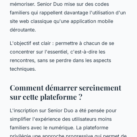
mémoriser. Senior Duo mise sur des codes
familiers qui rappellent davantage l'utilisation d'un
site web classique qu'une application mobile
déroutante.
L'objectif est clair : permettre à chacun de se
concentrer sur l'essentiel, c'est-à-dire les
rencontres, sans se perdre dans les aspects
techniques.
Comment démarrer sereinement
sur cette plateforme ?
L'inscription sur Senior Duo a été pensée pour
simplifier l'expérience des utilisateurs moins
familiers avec le numérique. La plateforme
privilégie une approche progressive qui permet de