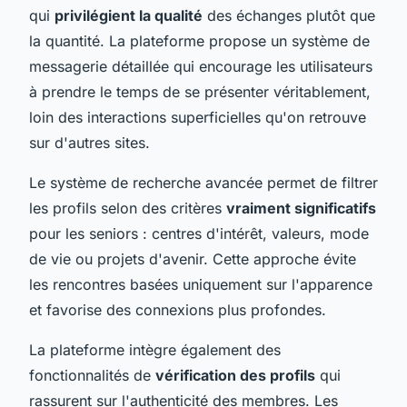
qui
privilégient la qualité
des échanges plutôt que
la quantité. La plateforme propose un système de
messagerie détaillée qui encourage les utilisateurs
à prendre le temps de se présenter véritablement,
loin des interactions superficielles qu'on retrouve
sur d'autres sites.
Le système de recherche avancée permet de filtrer
les profils selon des critères
vraiment significatifs
pour les seniors : centres d'intérêt, valeurs, mode
de vie ou projets d'avenir. Cette approche évite
les rencontres basées uniquement sur l'apparence
et favorise des connexions plus profondes.
La plateforme intègre également des
fonctionnalités de
vérification des profils
qui
rassurent sur l'authenticité des membres. Les