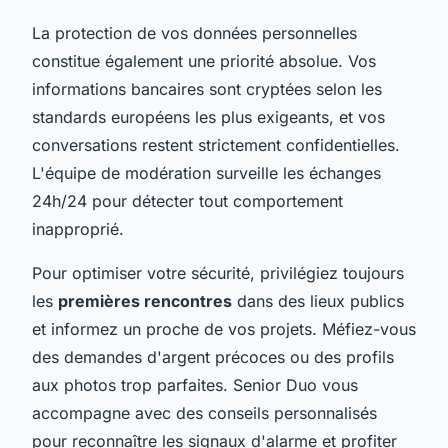
La protection de vos données personnelles
constitue également une priorité absolue. Vos
informations bancaires sont cryptées selon les
standards européens les plus exigeants, et vos
conversations restent strictement confidentielles.
L'équipe de modération surveille les échanges
24h/24 pour détecter tout comportement
inapproprié.
Pour optimiser votre sécurité, privilégiez toujours
les
premières rencontres
dans des lieux publics
et informez un proche de vos projets. Méfiez-vous
des demandes d'argent précoces ou des profils
aux photos trop parfaites. Senior Duo vous
accompagne avec des conseils personnalisés
pour reconnaître les signaux d'alarme et profiter