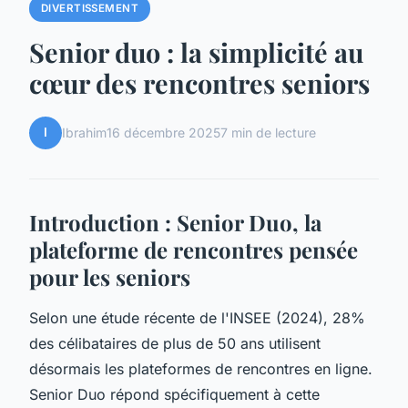
DIVERTISSEMENT
Senior duo : la simplicité au
cœur des rencontres seniors
I
Ibrahim
16 décembre 2025
7 min de lecture
Introduction : Senior Duo, la
plateforme de rencontres pensée
pour les seniors
Selon une étude récente de l'INSEE (2024), 28%
des célibataires de plus de 50 ans utilisent
désormais les plateformes de rencontres en ligne.
Senior Duo répond spécifiquement à cette