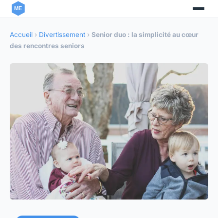
Accueil
›
Divertissement
›
Senior duo : la simplicité au cœur
des rencontres seniors