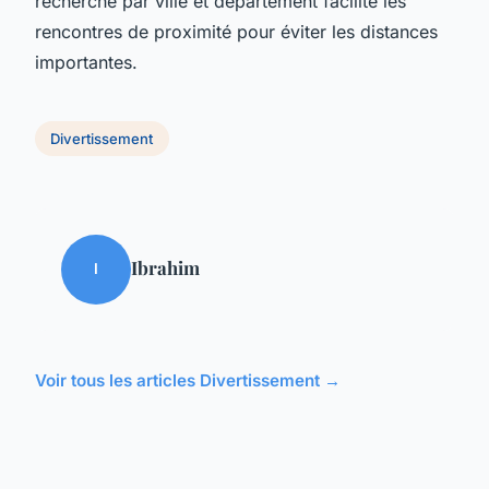
recherche par ville et département facilite les
rencontres de proximité pour éviter les distances
importantes.
Divertissement
Ibrahim
I
Voir tous les articles Divertissement →