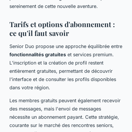
sereinement de cette nouvelle aventure.
Tarifs et options d'abonnement :
ce qu'il faut savoir
Senior Duo propose une approche équilibrée entre
fonctionnalités gratuites
et services premium.
L'inscription et la création de profil restent
entièrement gratuites, permettant de découvrir
l'interface et de consulter les profils disponibles
dans votre région.
Les membres gratuits peuvent également recevoir
des messages, mais l'envoi de messages
nécessite un abonnement payant. Cette stratégie,
courante sur le marché des rencontres seniors,