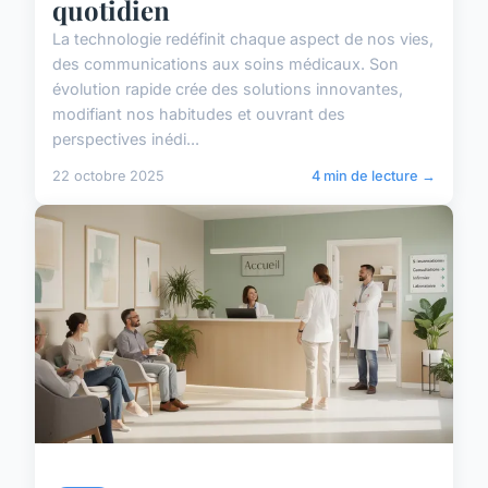
quotidien
La technologie redéfinit chaque aspect de nos vies,
des communications aux soins médicaux. Son
évolution rapide crée des solutions innovantes,
modifiant nos habitudes et ouvrant des
perspectives inédi...
22 octobre 2025
4 min de lecture →