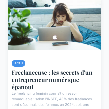
ACTU
Freelanceuse : les secrets d'un
entrepreneur numérique
épanoui
Le freelancing féminin connaît un essor
remarquable : selon l'INSEE, 43% des freelances
sont désormais des femmes en 2024, soit une