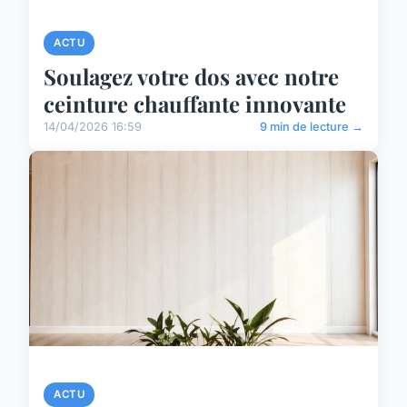
ACTU
Soulagez votre dos avec notre
ceinture chauffante innovante
14/04/2026 16:59
9 min de lecture →
ACTU