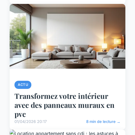
ACTU
Transformez votre intérieur
avec des panneaux muraux en
pvc
01/04/2026 20:17
8 min de lecture →