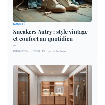
SOCIÉTÉ
Sneakers Autry : style vintage
et confort au quotidien
...
06/04/2026 09:58
10 min de lecture