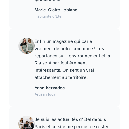
Marie-Claire Leblanc
Habitante d'Etel
Enfin un magazine qui parle
vraiment de notre commune ! Les
reportages sur l'environnement et la
Ria sont particulièrement
intéressants. On sent un vrai
attachement au territoire.
Yann Kervadec
Artisan local
Je suis les actualités d'Etel depuis
Paris et ce site me permet de rester