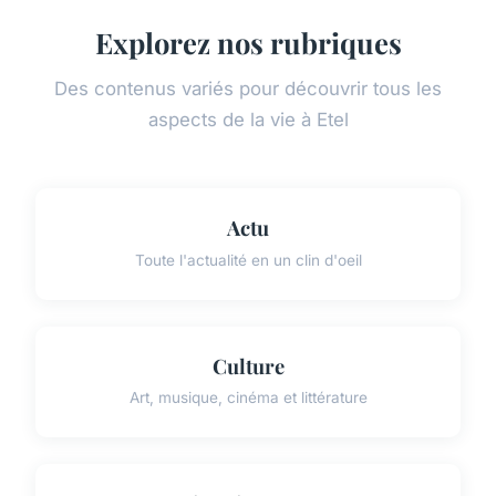
Explorez nos rubriques
Des contenus variés pour découvrir tous les
aspects de la vie à Etel
Actu
Toute l'actualité en un clin d'oeil
Culture
Art, musique, cinéma et littérature