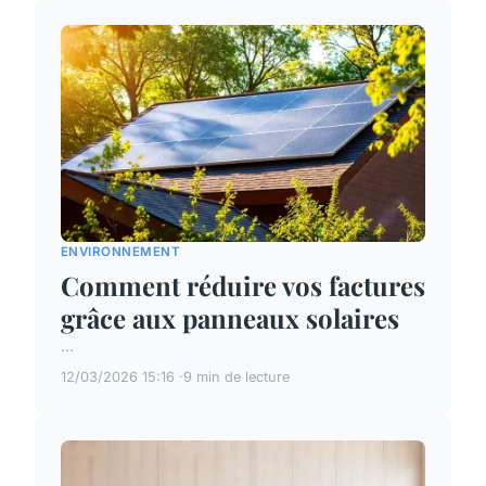
ENVIRONNEMENT
Comment réduire vos factures
grâce aux panneaux solaires
...
12/03/2026 15:16
9 min de lecture