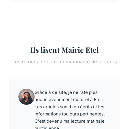
Ils lisent Mairie Etel
Les retours de notre communauté de lecteurs
Grâce à ce site, je ne rate plus
aucun événement culturel à Etel.
Les articles sont bien écrits et les
informations toujours pertinentes.
C'est devenu ma lecture matinale
quotidienne.