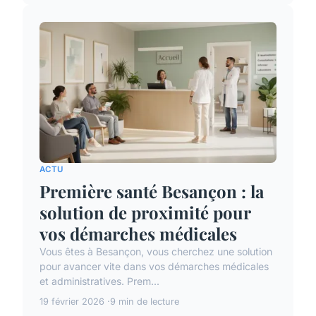
ACTU
Première santé Besançon : la
solution de proximité pour
vos démarches médicales
Vous êtes à Besançon, vous cherchez une solution
pour avancer vite dans vos démarches médicales
et administratives. Prem...
19 février 2026
9 min de lecture