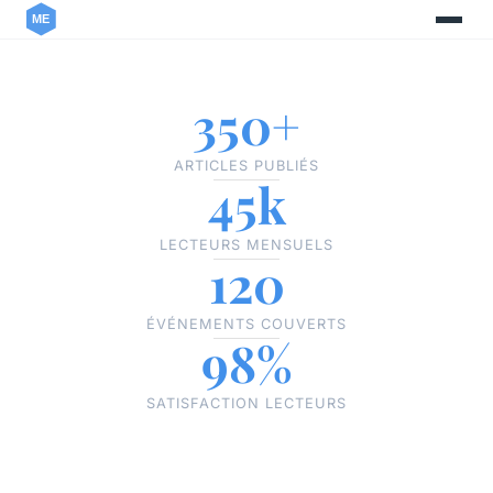
350+
ARTICLES PUBLIÉS
45k
LECTEURS MENSUELS
120
ÉVÉNEMENTS COUVERTS
98%
SATISFACTION LECTEURS