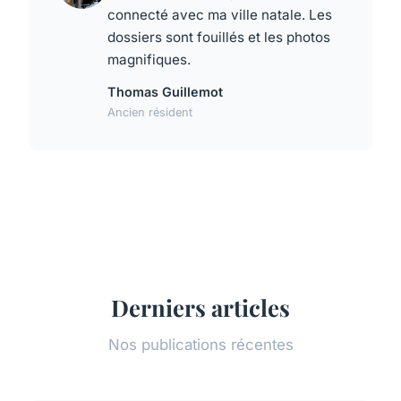
connecté avec ma ville natale. Les
dossiers sont fouillés et les photos
magnifiques.
Thomas Guillemot
Ancien résident
Derniers articles
Nos publications récentes