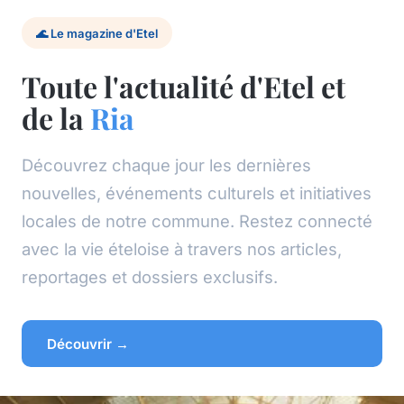
🌊 Le magazine d'Etel
Toute l'actualité d'Etel et
de la
Ria
Découvrez chaque jour les dernières
nouvelles, événements culturels et initiatives
locales de notre commune. Restez connecté
avec la vie ételoise à travers nos articles,
reportages et dossiers exclusifs.
Découvrir →