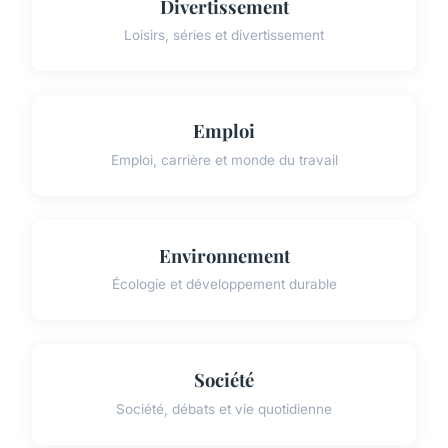
Divertissement
Loisirs, séries et divertissement
Emploi
Emploi, carrière et monde du travail
Environnement
Écologie et développement durable
Société
Société, débats et vie quotidienne