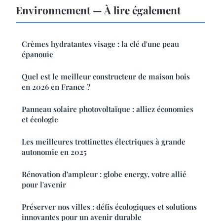
Environnement — À lire également
Crèmes hydratantes visage : la clé d'une peau
épanouie
Quel est le meilleur constructeur de maison bois
en 2026 en France ?
Panneau solaire photovoltaïque : alliez économies
et écologie
Les meilleures trottinettes électriques à grande
autonomie en 2025
Rénovation d'ampleur : globe energy, votre allié
pour l'avenir
Préserver nos villes : défis écologiques et solutions
innovantes pour un avenir durable