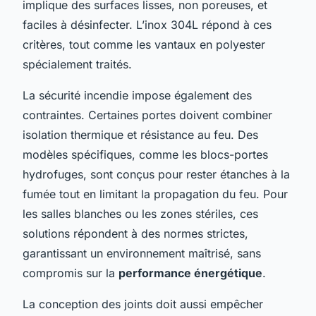
implique des surfaces lisses, non poreuses, et
faciles à désinfecter. L’inox 304L répond à ces
critères, tout comme les vantaux en polyester
spécialement traités.
La sécurité incendie impose également des
contraintes. Certaines portes doivent combiner
isolation thermique et résistance au feu. Des
modèles spécifiques, comme les blocs-portes
hydrofuges, sont conçus pour rester étanches à la
fumée tout en limitant la propagation du feu. Pour
les salles blanches ou les zones stériles, ces
solutions répondent à des normes strictes,
garantissant un environnement maîtrisé, sans
compromis sur la
performance énergétique
.
La conception des joints doit aussi empêcher