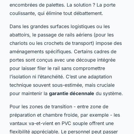
encombrées de palettes. La solution ? La porte
coulissante, qui élimine tout débattement.
Dans les grandes surfaces logistiques ou les
abattoirs, le passage de rails aériens (pour les
chariots ou les crochets de transport) impose des
aménagements spécifiques. Certains cadres de
portes sont conçus avec une découpe intégrée
pour laisser filer le rail sans compromettre
l’isolation ni l’étanchéité. C’est une adaptation
technique souvent sous-estimée, mais cruciale
pour maintenir la
garantie décennale
du système.
Pour les zones de transition - entre zone de
préparation et chambre froide, par exemple - les
vantaux va-et-vient en PVC souple offrent une
flexibilité appréciable. Le personnel peut passer