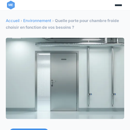
Accueil
›
Environnement
›
Quelle porte pour chambre froide
choisir en fonction de vos besoins ?