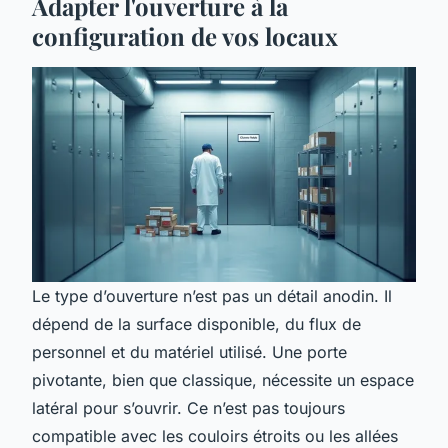
Adapter l'ouverture à la
configuration de vos locaux
Le type d’ouverture n’est pas un détail anodin. Il
dépend de la surface disponible, du flux de
personnel et du matériel utilisé. Une porte
pivotante, bien que classique, nécessite un espace
latéral pour s’ouvrir. Ce n’est pas toujours
compatible avec les couloirs étroits ou les allées