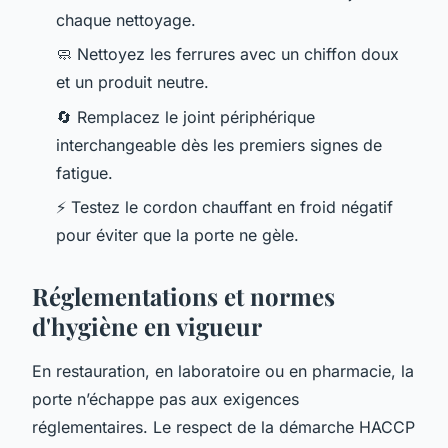
chaque nettoyage.
🧼 Nettoyez les ferrures avec un chiffon doux
et un produit neutre.
🔄 Remplacez le joint périphérique
interchangeable dès les premiers signes de
fatigue.
⚡ Testez le cordon chauffant en froid négatif
pour éviter que la porte ne gèle.
Réglementations et normes
d'hygiène en vigueur
En restauration, en laboratoire ou en pharmacie, la
porte n’échappe pas aux exigences
réglementaires. Le respect de la démarche HACCP