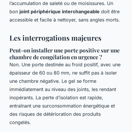
l’accumulation de saleté ou de moisissures. Un
bon
joint périphérique interchangeable
doit être
accessible et facile à nettoyer, sans angles morts.
Les interrogations majeures
Peut-on installer une porte positive sur une
chambre de congélation en urgence ?
Non. Une porte destinée au froid positif, avec une
épaisseur de 60 ou 80 mm, ne suffit pas à isoler
une chambre négative. Le gel se forme
immédiatement au niveau des joints, les rendant
inopérants. La perte d’isolation est rapide,
entraînant une surconsommation énergétique et
des risques de détérioration des produits
congelés.