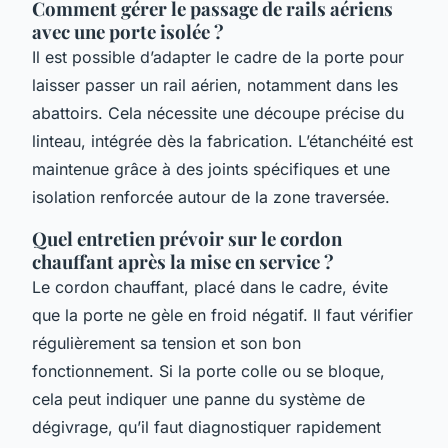
Comment gérer le passage de rails aériens
avec une porte isolée ?
Il est possible d’adapter le cadre de la porte pour
laisser passer un rail aérien, notamment dans les
abattoirs. Cela nécessite une découpe précise du
linteau, intégrée dès la fabrication. L’étanchéité est
maintenue grâce à des joints spécifiques et une
isolation renforcée autour de la zone traversée.
Quel entretien prévoir sur le cordon
chauffant après la mise en service ?
Le cordon chauffant, placé dans le cadre, évite
que la porte ne gèle en froid négatif. Il faut vérifier
régulièrement sa tension et son bon
fonctionnement. Si la porte colle ou se bloque,
cela peut indiquer une panne du système de
dégivrage, qu’il faut diagnostiquer rapidement