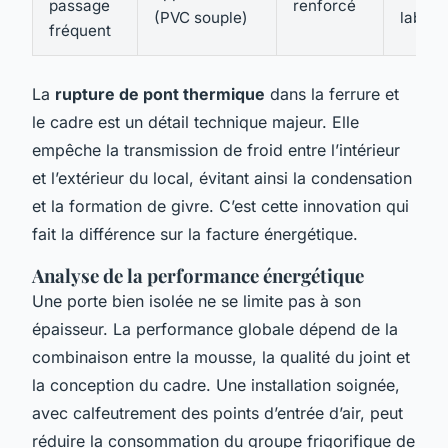
passage
renforcé
(PVC souple)
labora
fréquent
La
rupture de pont thermique
dans la ferrure et
le cadre est un détail technique majeur. Elle
empêche la transmission de froid entre l’intérieur
et l’extérieur du local, évitant ainsi la condensation
et la formation de givre. C’est cette innovation qui
fait la différence sur la facture énergétique.
Analyse de la performance énergétique
Une porte bien isolée ne se limite pas à son
épaisseur. La performance globale dépend de la
combinaison entre la mousse, la qualité du joint et
la conception du cadre. Une installation soignée,
avec calfeutrement des points d’entrée d’air, peut
réduire la consommation du groupe frigorifique de