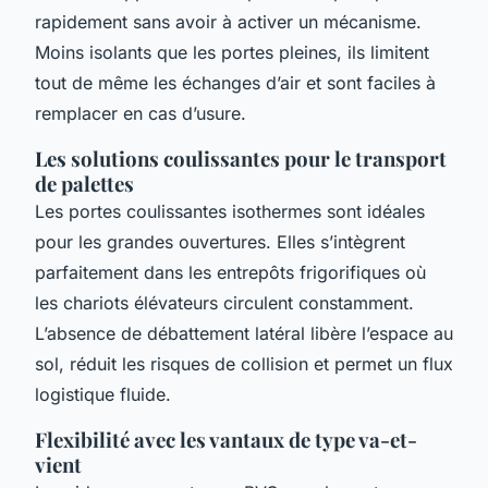
rapidement sans avoir à activer un mécanisme.
Moins isolants que les portes pleines, ils limitent
tout de même les échanges d’air et sont faciles à
remplacer en cas d’usure.
Les solutions coulissantes pour le transport
de palettes
Les portes coulissantes isothermes sont idéales
pour les grandes ouvertures. Elles s’intègrent
parfaitement dans les entrepôts frigorifiques où
les chariots élévateurs circulent constamment.
L’absence de débattement latéral libère l’espace au
sol, réduit les risques de collision et permet un flux
logistique fluide.
Flexibilité avec les vantaux de type va-et-
vient