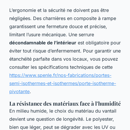
L’ergonomie et la sécurité ne doivent pas être
négligées. Des charnières en composite à rampe
garantissent une fermeture douce et précise,
limitant l’usure mécanique. Une serrure
décondamnable de l’intérieur
est obligatoire pour
éviter tout risque d’enfermement. Pour garantir une
étanchéité parfaite dans vos locaux, vous pouvez
consulter les spécifications techniques de cette
https://www.spenle.fr/nos-fabrications/portes-
semi-isothermes-et-isothermes/porte-isotherme-
pivotante
.
La résistance des matériaux face à l'humidité
En milieu humide, le choix du matériau du vantail
devient une question de longévité. Le polyester,
bien que léger, peut se dégrader avec les UV ou