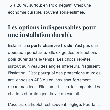
15 à 20 %, surtout en froid négatif. C’est une
économie durable, souvent sous-estimée.
Les options indispensables pour
une installation durable
Installer une
porte chambre froide
n’est pas une
opération ponctuelle. Elle exige des précautions
pour durer dans le temps. Les chocs répétés,
surtout au niveau des angles inférieurs, fragilisent
l’isolation. C’est pourquoi des protections murales
anti-chocs en ABS ou en inox sont fortement
recommandées. Elles amortissent les impacts des
chariots et prolongent la vie du vantail.
L’oculus, ou hublot, est souvent négligé. Pourtant,