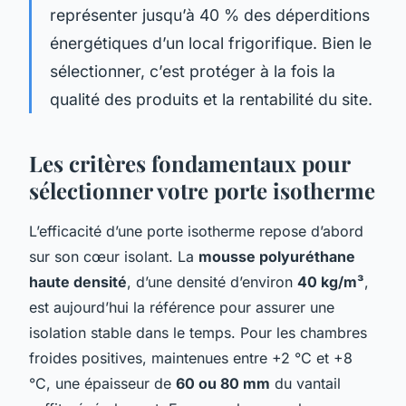
représenter jusqu’à 40 % des déperditions
énergétiques d’un local frigorifique. Bien le
sélectionner, c’est protéger à la fois la
qualité des produits et la rentabilité du site.
Les critères fondamentaux pour
sélectionner votre porte isotherme
L’efficacité d’une porte isotherme repose d’abord
sur son cœur isolant. La
mousse polyuréthane
haute densité
, d’une densité d’environ
40 kg/m³
,
est aujourd’hui la référence pour assurer une
isolation stable dans le temps. Pour les chambres
froides positives, maintenues entre +2 °C et +8
°C, une épaisseur de
60 ou 80 mm
du vantail