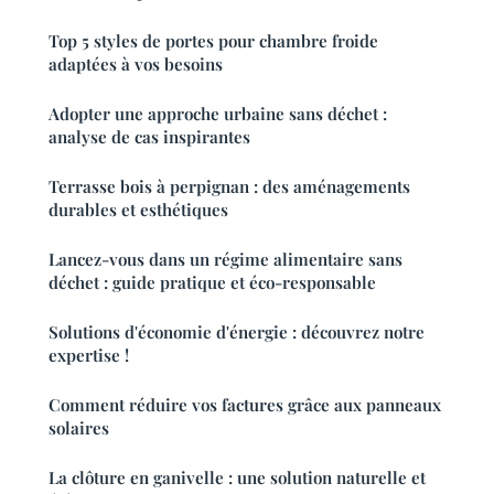
Top 5 styles de portes pour chambre froide
adaptées à vos besoins
Adopter une approche urbaine sans déchet :
analyse de cas inspirantes
Terrasse bois à perpignan : des aménagements
durables et esthétiques
Lancez-vous dans un régime alimentaire sans
déchet : guide pratique et éco-responsable
Solutions d'économie d'énergie : découvrez notre
expertise !
Comment réduire vos factures grâce aux panneaux
solaires
La clôture en ganivelle : une solution naturelle et