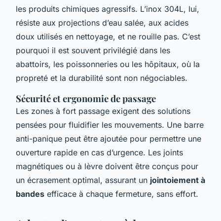
les produits chimiques agressifs. L’inox 304L, lui,
résiste aux projections d’eau salée, aux acides
doux utilisés en nettoyage, et ne rouille pas. C’est
pourquoi il est souvent privilégié dans les
abattoirs, les poissonneries ou les hôpitaux, où la
propreté et la durabilité sont non négociables.
Sécurité et ergonomie de passage
Les zones à fort passage exigent des solutions
pensées pour fluidifier les mouvements. Une barre
anti-panique peut être ajoutée pour permettre une
ouverture rapide en cas d’urgence. Les joints
magnétiques ou à lèvre doivent être conçus pour
un écrasement optimal, assurant un
jointoiement à
bandes
efficace à chaque fermeture, sans effort.