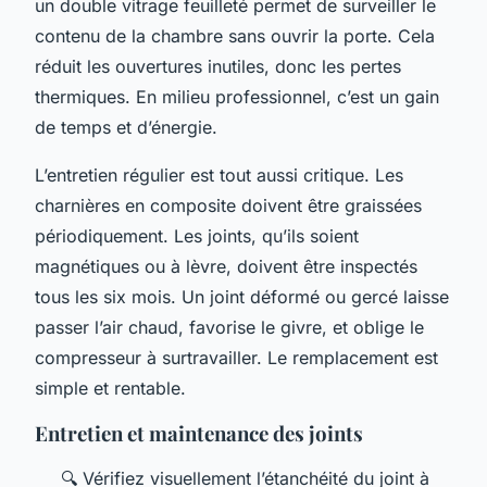
un double vitrage feuilleté permet de surveiller le
contenu de la chambre sans ouvrir la porte. Cela
réduit les ouvertures inutiles, donc les pertes
thermiques. En milieu professionnel, c’est un gain
de temps et d’énergie.
L’entretien régulier est tout aussi critique. Les
charnières en composite doivent être graissées
périodiquement. Les joints, qu’ils soient
magnétiques ou à lèvre, doivent être inspectés
tous les six mois. Un joint déformé ou gercé laisse
passer l’air chaud, favorise le givre, et oblige le
compresseur à surtravailler. Le remplacement est
simple et rentable.
Entretien et maintenance des joints
🔍 Vérifiez visuellement l’étanchéité du joint à