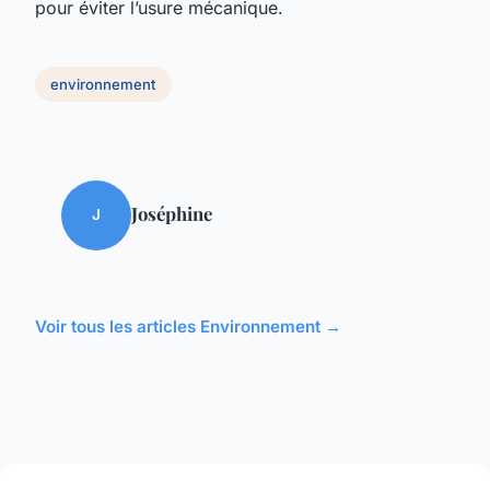
pour éviter l’usure mécanique.
environnement
Joséphine
J
Voir tous les articles Environnement →