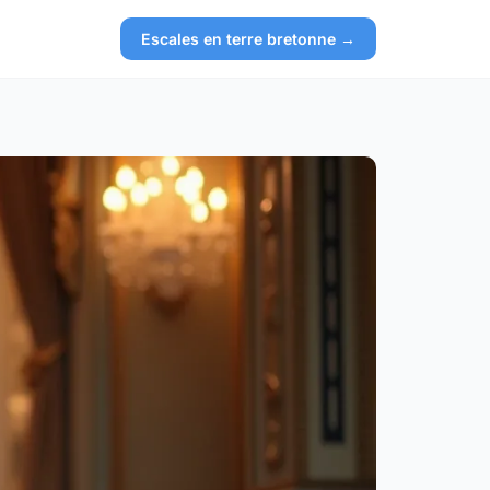
Escales en terre bretonne →