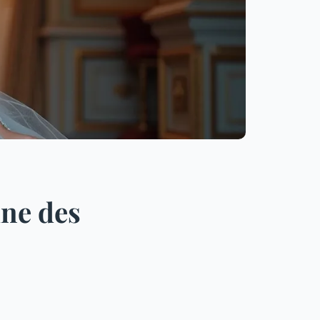
ine des