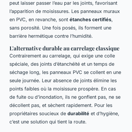
peut laisser passer l’eau par les joints, favorisant
l’apparition de moisissures. Les panneaux muraux
en PVC, en revanche, sont
étanches certifiés
,
sans porosité. Une fois posés, ils forment une
barrière hermétique contre l’humidité.
L'alternative durable au carrelage classique
Contrairement au carrelage, qui exige une colle
spéciale, des joints d’étanchéité et un temps de
séchage long, les panneaux PVC se collent en une
seule journée. Leur absence de joints élimine les
points faibles où la moisissure prospère. En cas
de fuite ou d’inondation, ils ne gonflent pas, ne se
décollent pas, et sèchent rapidement. Pour les
propriétaires soucieux de
durabilité
et d’hygiène,
c’est une solution qui tient la route.