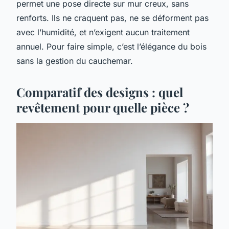
permet une pose directe sur mur creux, sans
renforts. Ils ne craquent pas, ne se déforment pas
avec l’humidité, et n’exigent aucun traitement
annuel. Pour faire simple, c’est l’élégance du bois
sans la gestion du cauchemar.
Comparatif des designs : quel
revêtement pour quelle pièce ?