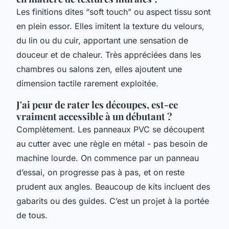
Les finitions dites “soft touch” ou aspect tissu sont
en plein essor. Elles imitent la texture du velours,
du lin ou du cuir, apportant une sensation de
douceur et de chaleur. Très appréciées dans les
chambres ou salons zen, elles ajoutent une
dimension tactile rarement exploitée.
J'ai peur de rater les découpes, est-ce
vraiment accessible à un débutant ?
Complètement. Les panneaux PVC se découpent
au cutter avec une règle en métal - pas besoin de
machine lourde. On commence par un panneau
d’essai, on progresse pas à pas, et on reste
prudent aux angles. Beaucoup de kits incluent des
gabarits ou des guides. C’est un projet à la portée
de tous.