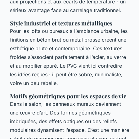
aux projections et aux écarts de température - un
sérieux avantage face au carrelage traditionnel.
Style industriel et textures métalliques
Pour les lofts ou bureaux à l’ambiance urbaine, les
finitions en béton brut ou métal brossé créent une
esthétique brute et contemporaine. Ces textures
froides s’associent parfaitement à l’acier, au verre
et au mobilier épuré. Le PVC vient ici contredire
les idées reçues : il peut être sobre, minimaliste,
voire un peu rebelle.
Motifs géométriques pour les espaces de vie
Dans le salon, les panneaux muraux deviennent
une œuvre d’art. Des formes géométriques
imbriquées, des effets optiques ou des reliefs
modulaires dynamisent l’espace. C’est une manière
subtile de marquer une zone sans cloison, surtout