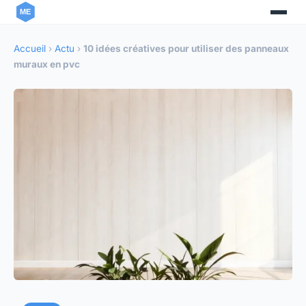
Accueil
›
Actu
›
10 idées créatives pour utiliser des panneaux
muraux en pvc