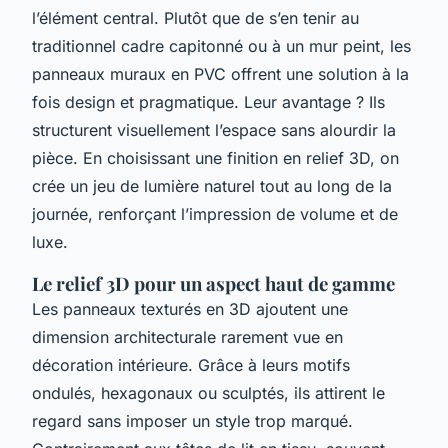
l’élément central. Plutôt que de s’en tenir au
traditionnel cadre capitonné ou à un mur peint, les
panneaux muraux en PVC offrent une solution à la
fois design et pragmatique. Leur avantage ? Ils
structurent visuellement l’espace sans alourdir la
pièce. En choisissant une finition en relief 3D, on
crée un jeu de lumière naturel tout au long de la
journée, renforçant l’impression de volume et de
luxe.
Le relief 3D pour un aspect haut de gamme
Les panneaux texturés en 3D ajoutent une
dimension architecturale rarement vue en
décoration intérieure. Grâce à leurs motifs
ondulés, hexagonaux ou sculptés, ils attirent le
regard sans imposer un style trop marqué.