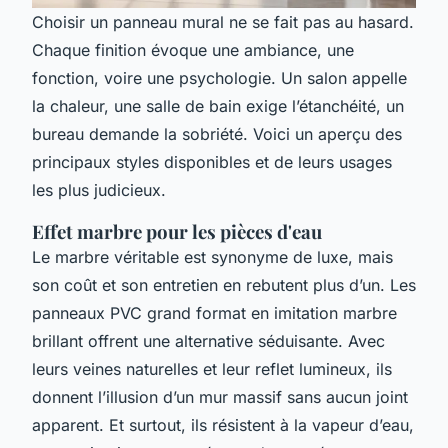
Choisir un panneau mural ne se fait pas au hasard.
Chaque finition évoque une ambiance, une
fonction, voire une psychologie. Un salon appelle
la chaleur, une salle de bain exige l’étanchéité, un
bureau demande la sobriété. Voici un aperçu des
principaux styles disponibles et de leurs usages
les plus judicieux.
Effet marbre pour les pièces d'eau
Le marbre véritable est synonyme de luxe, mais
son coût et son entretien en rebutent plus d’un. Les
panneaux PVC grand format en imitation marbre
brillant offrent une alternative séduisante. Avec
leurs veines naturelles et leur reflet lumineux, ils
donnent l’illusion d’un mur massif sans aucun joint
apparent. Et surtout, ils résistent à la vapeur d’eau,