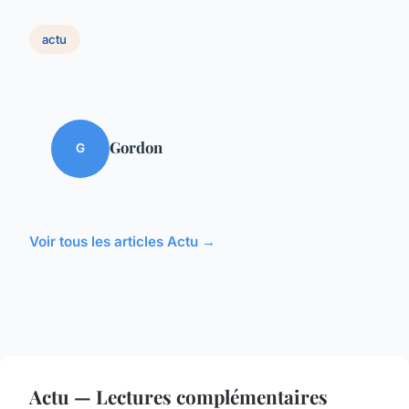
actu
Gordon
G
Voir tous les articles Actu →
Actu — Lectures complémentaires