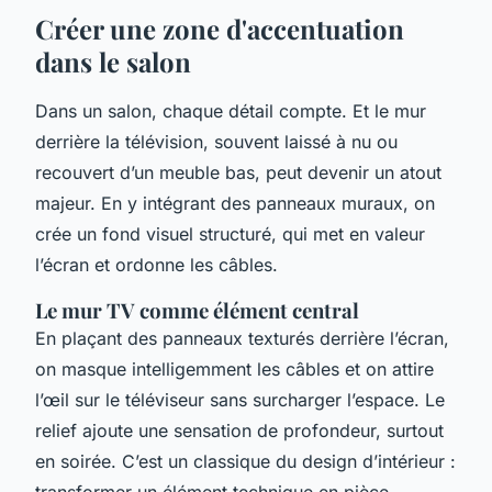
Créer une zone d'accentuation
dans le salon
Dans un salon, chaque détail compte. Et le mur
derrière la télévision, souvent laissé à nu ou
recouvert d’un meuble bas, peut devenir un atout
majeur. En y intégrant des panneaux muraux, on
crée un fond visuel structuré, qui met en valeur
l’écran et ordonne les câbles.
Le mur TV comme élément central
En plaçant des panneaux texturés derrière l’écran,
on masque intelligemment les câbles et on attire
l’œil sur le téléviseur sans surcharger l’espace. Le
relief ajoute une sensation de profondeur, surtout
en soirée. C’est un classique du design d’intérieur :