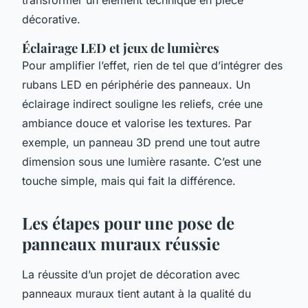
transformer un élément technique en pièce
décorative.
Éclairage LED et jeux de lumières
Pour amplifier l’effet, rien de tel que d’intégrer des
rubans LED en périphérie des panneaux. Un
éclairage indirect souligne les reliefs, crée une
ambiance douce et valorise les textures. Par
exemple, un panneau 3D prend une tout autre
dimension sous une lumière rasante. C’est une
touche simple, mais qui fait la différence.
Les étapes pour une pose de
panneaux muraux réussie
La réussite d’un projet de décoration avec
panneaux muraux tient autant à la qualité du