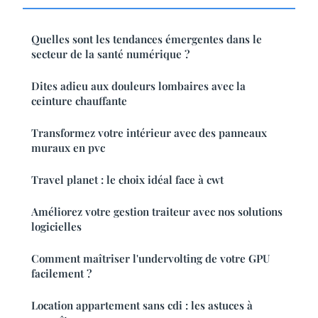
Quelles sont les tendances émergentes dans le
secteur de la santé numérique ?
Dites adieu aux douleurs lombaires avec la
ceinture chauffante
Transformez votre intérieur avec des panneaux
muraux en pvc
Travel planet : le choix idéal face à cwt
Améliorez votre gestion traiteur avec nos solutions
logicielles
Comment maîtriser l'undervolting de votre GPU
facilement ?
Location appartement sans cdi : les astuces à