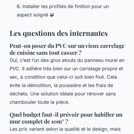
6. Installer les profilés de finition pour un
aspect soigné 🧩
Les questions des internautes
Peut-on poser du PVC sur un vieux carrelage
de cuisine sans tout casser ?
Oui, c’est l’un des gros atouts du panneau mural en
PVC. Il adhère très bien sur un carrelage propre et
sec, à condition que celui-ci soit bien fixé. Cela
évite la démolition, la poussière et les frais de
déchets. Une solution idéale pour rénover sans
chambouler toute la pièce.
Quel budget faut-il prévoir pour habiller un
mur complet de 10m² ?
Les prix varient selon la qualité et le design, mais