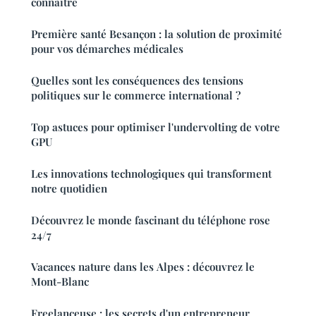
connaître
Première santé Besançon : la solution de proximité
pour vos démarches médicales
Quelles sont les conséquences des tensions
politiques sur le commerce international ?
Top astuces pour optimiser l'undervolting de votre
GPU
Les innovations technologiques qui transforment
notre quotidien
Découvrez le monde fascinant du téléphone rose
24/7
Vacances nature dans les Alpes : découvrez le
Mont-Blanc
Freelanceuse : les secrets d'un entrepreneur