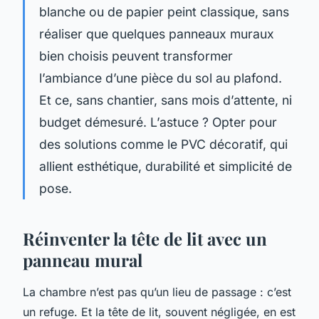
blanche ou de papier peint classique, sans
réaliser que quelques panneaux muraux
bien choisis peuvent transformer
l’ambiance d’une pièce du sol au plafond.
Et ce, sans chantier, sans mois d’attente, ni
budget démesuré. L’astuce ? Opter pour
des solutions comme le PVC décoratif, qui
allient esthétique, durabilité et simplicité de
pose.
Réinventer la tête de lit avec un
panneau mural
La chambre n’est pas qu’un lieu de passage : c’est
un refuge. Et la tête de lit, souvent négligée, en est