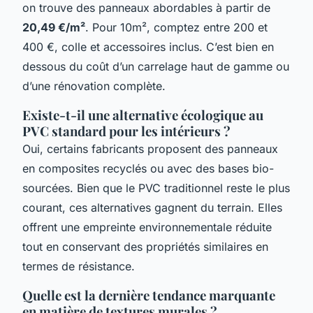
on trouve des panneaux abordables à partir de
20,49 €/m²
. Pour 10m², comptez entre 200 et
400 €, colle et accessoires inclus. C’est bien en
dessous du coût d’un carrelage haut de gamme ou
d’une rénovation complète.
Existe-t-il une alternative écologique au
PVC standard pour les intérieurs ?
Oui, certains fabricants proposent des panneaux
en composites recyclés ou avec des bases bio-
sourcées. Bien que le PVC traditionnel reste le plus
courant, ces alternatives gagnent du terrain. Elles
offrent une empreinte environnementale réduite
tout en conservant des propriétés similaires en
termes de résistance.
Quelle est la dernière tendance marquante
en matière de textures murales ?