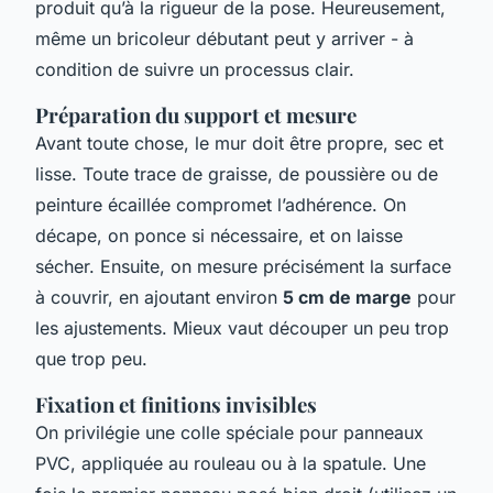
produit qu’à la rigueur de la pose. Heureusement,
même un bricoleur débutant peut y arriver - à
condition de suivre un processus clair.
Préparation du support et mesure
Avant toute chose, le mur doit être propre, sec et
lisse. Toute trace de graisse, de poussière ou de
peinture écaillée compromet l’adhérence. On
décape, on ponce si nécessaire, et on laisse
sécher. Ensuite, on mesure précisément la surface
à couvrir, en ajoutant environ
5 cm de marge
pour
les ajustements. Mieux vaut découper un peu trop
que trop peu.
Fixation et finitions invisibles
On privilégie une colle spéciale pour panneaux
PVC, appliquée au rouleau ou à la spatule. Une