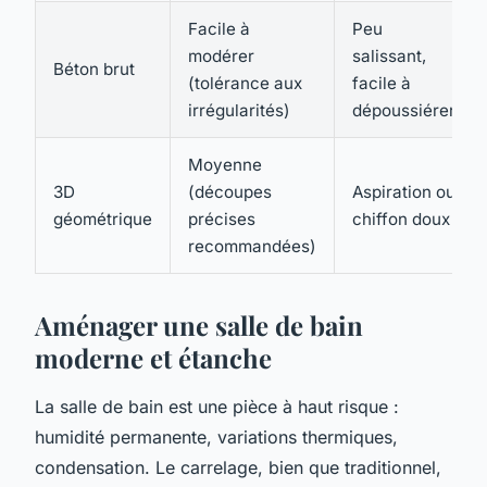
Facile à
Peu
modérer
salissant,
Béton brut
(tolérance aux
facile à
irrégularités)
dépoussiérer
Moyenne
3D
(découpes
Aspiration ou
géométrique
précises
chiffon doux
recommandées)
Aménager une salle de bain
moderne et étanche
La salle de bain est une pièce à haut risque :
humidité permanente, variations thermiques,
condensation. Le carrelage, bien que traditionnel,