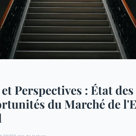
 et Perspectives : État des
rtunités du Marché de l'
l