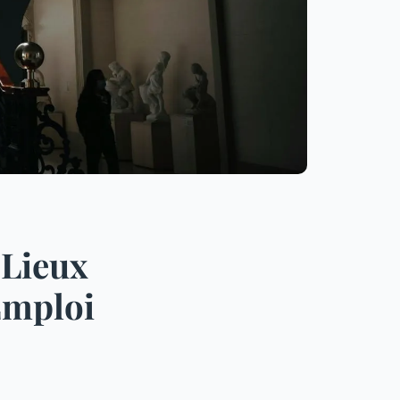
 Lieux
Emploi