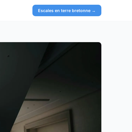
Escales en terre bretonne →